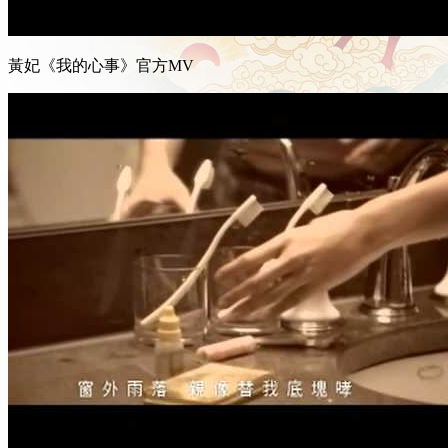
黃妃《我的心事》官方MV