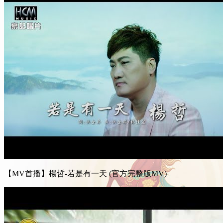
【MV首播】楊哲-若是有一天 (官方完整版MV)