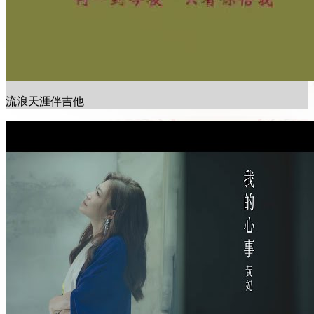
流浪天涯伴吉他