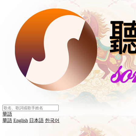
華語
華語
English
日本語
한국어