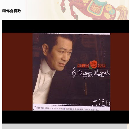
猜你會喜歡