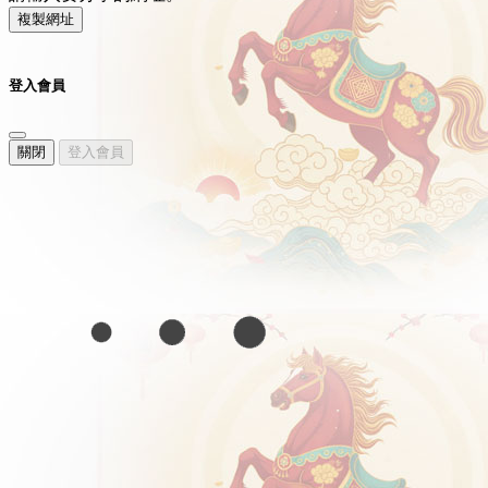
複製網址
登入會員
關閉
登入會員