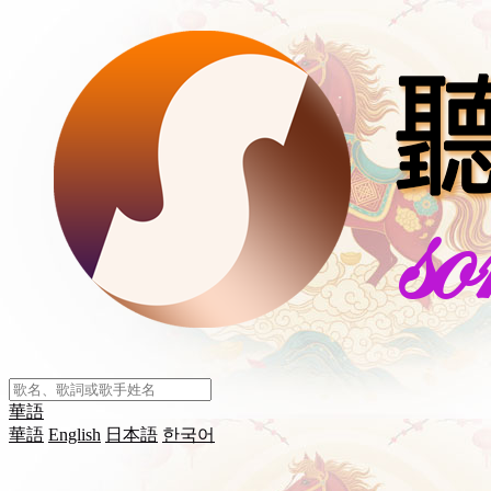
華語
華語
English
日本語
한국어