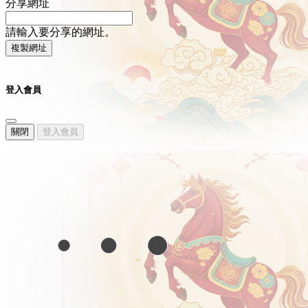
分享網址
請輸入要分享的網址。
複製網址
登入會員
關閉
登入會員