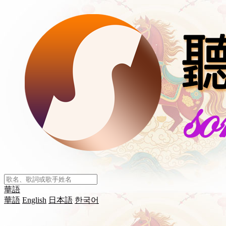
華語
華語
English
日本語
한국어