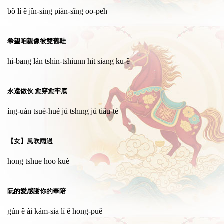
bô lí ê jîn-sing piàn-sîng oo-pe̍h
希望咱親像彼雙舊鞋
hi-bāng lán tshin-tshiūnn hit siang kū-ê
永遠做伙 愈穿愈牢底
íng-uán tsuè-hué jú tshīng jú tiâu-té
【女】風吹雨過
hong tshue hōo kuè
阮的愛感謝你的奉陪
gún ê ài kám-siā lí ê hōng-puê