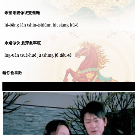
希望咱親像彼雙舊鞋
hi-bāng lán tshin-tshiūnn hit siang kū-ê
永遠做伙 愈穿愈牢底
íng-uán tsuè-hué jú tshīng jú tiâu-té
猜你會喜歡