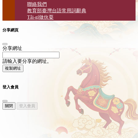
聯絡我們
教育部臺灣台語常用詞辭典
Tâi-gí做伙耍
分享網頁
分享網址
請輸入要分享的網址。
複製網址
登入會員
關閉
登入會員