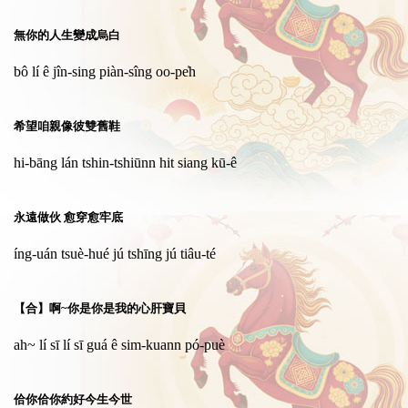
無你的人生變成烏白
bô lí ê jîn-sing piàn-sîng oo-pe̍h
希望咱親像彼雙舊鞋
hi-bāng lán tshin-tshiūnn hit siang kū-ê
永遠做伙 愈穿愈牢底
íng-uán tsuè-hué jú tshīng jú tiâu-té
【合】啊~你是你是我的心肝寶貝
ah~ lí sī lí sī guá ê sim-kuann pó-puè
佮你佮你約好今生今世