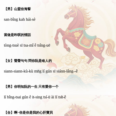
【男】山盟佮海誓
san-bîng kah hái-sè
當做是昨暝的情話
tòng-tsuè sī tsa-mî ê tsîng-uē
【女】聲聲句句 問你阮是啥人的
siann-siann-kù-kù mn̄g lí gún sī siánn-lâng--ê
【男】你明知阮的一生 只有愛你一个
lí bîng-tsai gún ê it-sing tsí-ū ài lí tsi̍t-ê
【合】啊~你是你是我的心肝寶貝