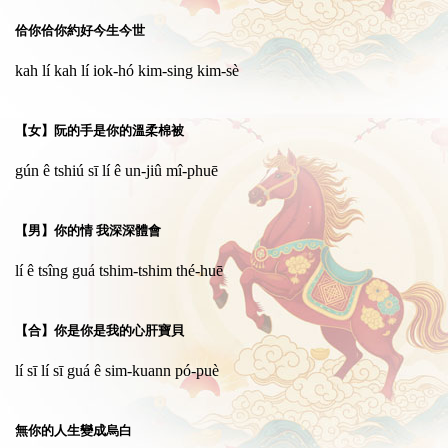
佮你佮你約好今生今世
kah lí kah lí iok-hó kim-sing kim-sè
【女】阮的手是你的溫柔棉被
gún ê tshiú sī lí ê un-jiû mî-phuē
【男】你的情 我深深體會
lí ê tsîng guá tshim-tshim thé-huē
【合】你是你是我的心肝寶貝
lí sī lí sī guá ê sim-kuann pó-puè
無你的人生變成烏白