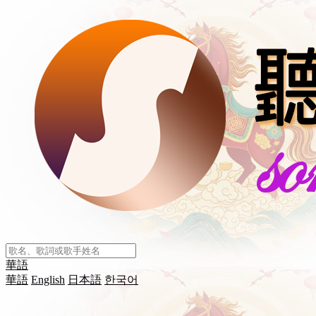
華語
華語
English
日本語
한국어