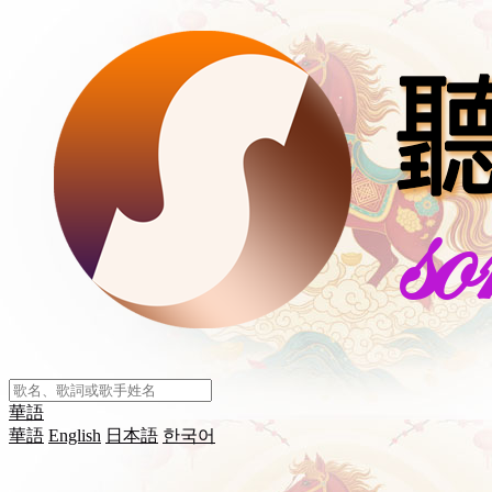
華語
華語
English
日本語
한국어