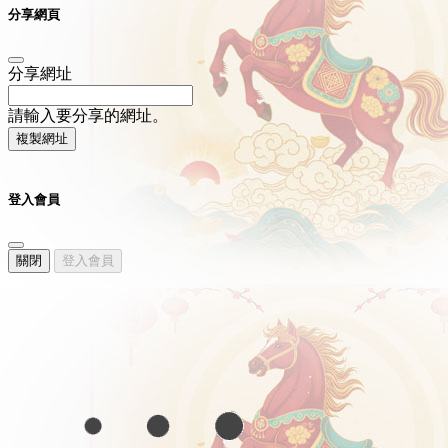
分享網頁
分享網址
請輸入要分享的網址。
複製網址
登入會員
關閉
登入會員