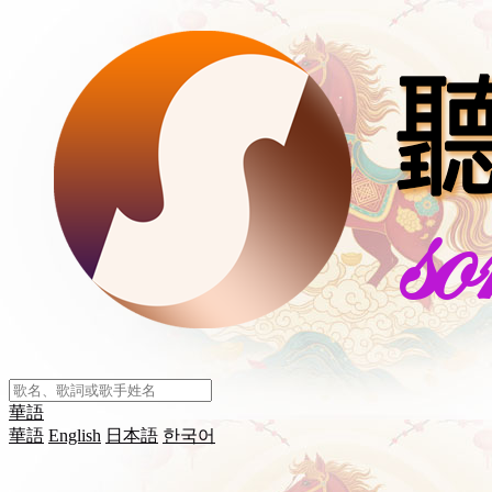
華語
華語
English
日本語
한국어