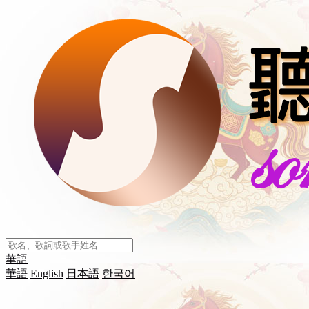
華語
華語
English
日本語
한국어