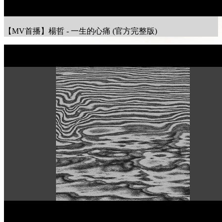
【MV首播】楊哲 - 一生的心痛 (官方完整版)