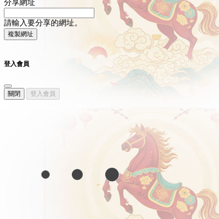
分享網址
請輸入要分享的網址。
複製網址
登入會員
關閉
登入會員