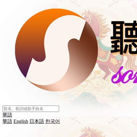
華語
華語
English
日本語
한국어